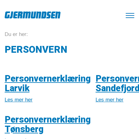
Du er her:
PERSONVERN
Personvernerklæring
Personver
Larvik
Sandefjor
Les mer her
Les mer her
Personvernerklæring
Tønsberg