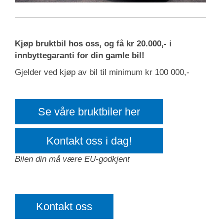
Kjøp bruktbil hos oss, og få kr 20.000,- i
innbyttegaranti for din gamle bil!
Gjelder ved kjøp av bil til minimum kr 100 000,-
Se våre bruktbiler her
Kontakt oss i dag!
Bilen din må være EU-godkjent
Kontakt oss