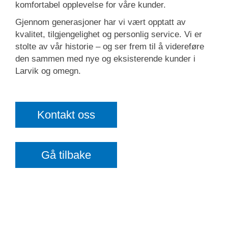
komfortabel opplevelse for våre kunder.
Gjennom generasjoner har vi vært opptatt av
kvalitet, tilgjengelighet og personlig service. Vi er
stolte av vår historie – og ser frem til å videreføre
den sammen med nye og eksisterende kunder i
Larvik og omegn.
Kontakt oss
Gå tilbake