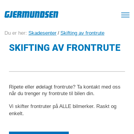
Du er her:
Skadesenter
/
Skifting av frontrute
SKIFTING AV FRONTRUTE
Ripete eller ødelagt frontrute? Ta kontakt med oss
når du trenger ny frontrute til bilen din.
Vi skifter frontruter på ALLE bilmerker. Raskt og
enkelt.